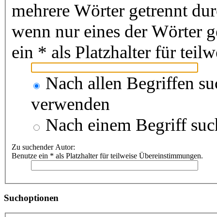
mehrere Wörter getrennt du
wenn nur eines der Wörter 
ein * als Platzhalter für te
Nach allen Begriffen s
verwenden
Nach einem Begriff suc
Zu suchender Autor:
Benutze ein * als Platzhalter für teilweise Übereinstimmungen.
Suchoptionen