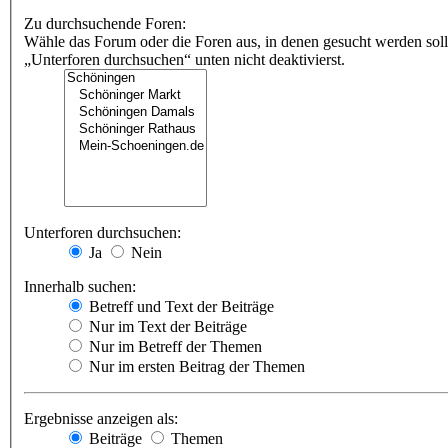
Zu durchsuchende Foren:
Wähle das Forum oder die Foren aus, in denen gesucht werden soll
„Unterforen durchsuchen“ unten nicht deaktivierst.
Unterforen durchsuchen:
Ja
Nein
Innerhalb suchen:
Betreff und Text der Beiträge
Nur im Text der Beiträge
Nur im Betreff der Themen
Nur im ersten Beitrag der Themen
Ergebnisse anzeigen als:
Beiträge
Themen