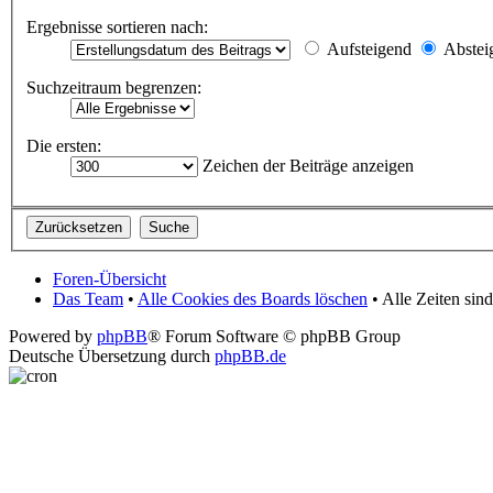
Ergebnisse sortieren nach:
Aufsteigend
Abstei
Suchzeitraum begrenzen:
Die ersten:
Zeichen der Beiträge anzeigen
Foren-Übersicht
Das Team
•
Alle Cookies des Boards löschen
• Alle Zeiten si
Powered by
phpBB
® Forum Software © phpBB Group
Deutsche Übersetzung durch
phpBB.de