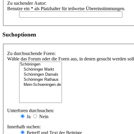
Zu suchender Autor:
Benutze ein * als Platzhalter für teilweise Übereinstimmungen.
Suchoptionen
Zu durchsuchende Foren:
Wähle das Forum oder die Foren aus, in denen gesucht werden soll.
Unterforen durchsuchen:
Ja
Nein
Innerhalb suchen:
Betreff und Text der Beiträge