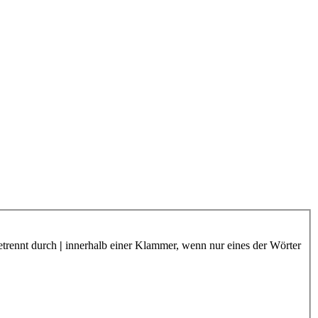
etrennt durch
|
innerhalb einer Klammer, wenn nur eines der Wörter