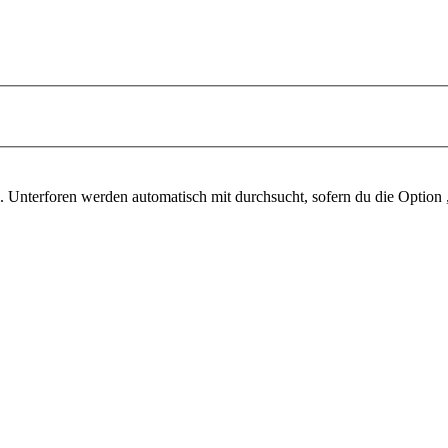
 Unterforen werden automatisch mit durchsucht, sofern du die Option 