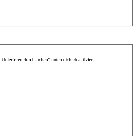
„Unterforen durchsuchen“ unten nicht deaktivierst.