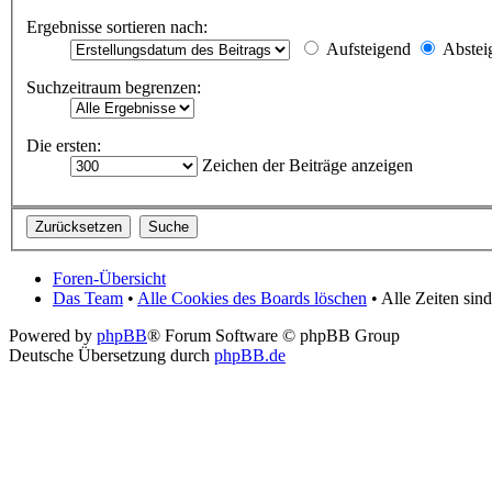
Ergebnisse sortieren nach:
Aufsteigend
Abstei
Suchzeitraum begrenzen:
Die ersten:
Zeichen der Beiträge anzeigen
Foren-Übersicht
Das Team
•
Alle Cookies des Boards löschen
• Alle Zeiten si
Powered by
phpBB
® Forum Software © phpBB Group
Deutsche Übersetzung durch
phpBB.de