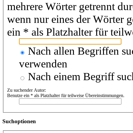
mehrere Wörter getrennt du
wenn nur eines der Wörter 
ein * als Platzhalter für te
Nach allen Begriffen s
verwenden
Nach einem Begriff suc
Zu suchender Autor:
Benutze ein * als Platzhalter für teilweise Übereinstimmungen.
Suchoptionen