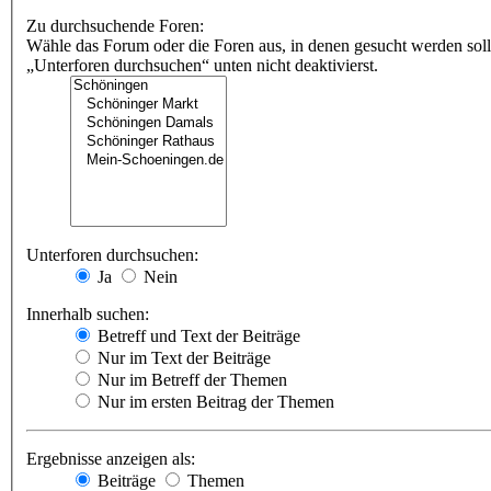
Zu durchsuchende Foren:
Wähle das Forum oder die Foren aus, in denen gesucht werden soll
„Unterforen durchsuchen“ unten nicht deaktivierst.
Unterforen durchsuchen:
Ja
Nein
Innerhalb suchen:
Betreff und Text der Beiträge
Nur im Text der Beiträge
Nur im Betreff der Themen
Nur im ersten Beitrag der Themen
Ergebnisse anzeigen als:
Beiträge
Themen