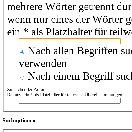
mehrere Wörter getrennt du
wenn nur eines der Wörter 
ein * als Platzhalter für te
Nach allen Begriffen s
verwenden
Nach einem Begriff suc
Zu suchender Autor:
Benutze ein * als Platzhalter für teilweise Übereinstimmungen.
Suchoptionen