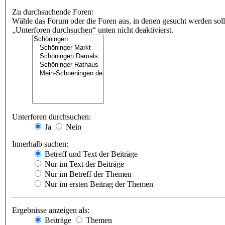
Zu durchsuchende Foren:
Wähle das Forum oder die Foren aus, in denen gesucht werden soll
„Unterforen durchsuchen“ unten nicht deaktivierst.
Unterforen durchsuchen:
Ja
Nein
Innerhalb suchen:
Betreff und Text der Beiträge
Nur im Text der Beiträge
Nur im Betreff der Themen
Nur im ersten Beitrag der Themen
Ergebnisse anzeigen als:
Beiträge
Themen