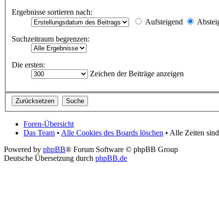
Ergebnisse sortieren nach:
Aufsteigend
Abstei
Suchzeitraum begrenzen:
Die ersten:
Zeichen der Beiträge anzeigen
Foren-Übersicht
Das Team
•
Alle Cookies des Boards löschen
• Alle Zeiten si
Powered by
phpBB
® Forum Software © phpBB Group
Deutsche Übersetzung durch
phpBB.de