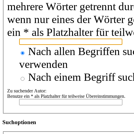
mehrere Wörter getrennt du
wenn nur eines der Wörter 
ein * als Platzhalter für te
Nach allen Begriffen s
verwenden
Nach einem Begriff suc
Zu suchender Autor:
Benutze ein * als Platzhalter für teilweise Übereinstimmungen.
Suchoptionen