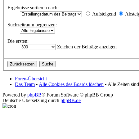
Ergebnisse sortieren nach:
Aufsteigend
Abstei
Suchzeitraum begrenzen:
Die ersten:
Zeichen der Beiträge anzeigen
Foren-Übersicht
Das Team
•
Alle Cookies des Boards löschen
• Alle Zeiten si
Powered by
phpBB
® Forum Software © phpBB Group
Deutsche Übersetzung durch
phpBB.de