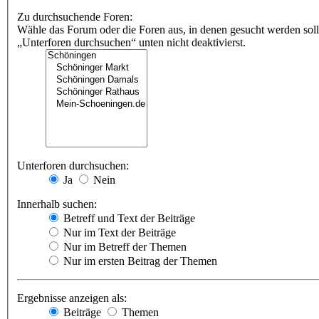
Zu durchsuchende Foren:
Wähle das Forum oder die Foren aus, in denen gesucht werden soll
„Unterforen durchsuchen“ unten nicht deaktivierst.
Unterforen durchsuchen:
Ja
Nein
Innerhalb suchen:
Betreff und Text der Beiträge
Nur im Text der Beiträge
Nur im Betreff der Themen
Nur im ersten Beitrag der Themen
Ergebnisse anzeigen als:
Beiträge
Themen