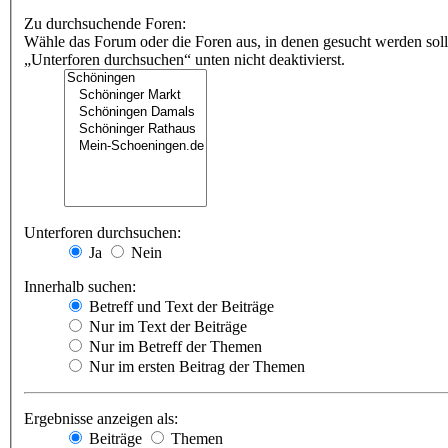
Zu durchsuchende Foren:
Wähle das Forum oder die Foren aus, in denen gesucht werden soll
„Unterforen durchsuchen“ unten nicht deaktivierst.
Unterforen durchsuchen:
Ja
Nein
Innerhalb suchen:
Betreff und Text der Beiträge
Nur im Text der Beiträge
Nur im Betreff der Themen
Nur im ersten Beitrag der Themen
Ergebnisse anzeigen als:
Beiträge
Themen