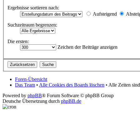
Ergebnisse sortieren nach:
Aufsteigend
Abstei
Suchzeitraum begrenzen:
Die ersten:
Zeichen der Beiträge anzeigen
Foren-Übersicht
Das Team
•
Alle Cookies des Boards löschen
• Alle Zeiten si
Powered by
phpBB
® Forum Software © phpBB Group
Deutsche Übersetzung durch
phpBB.de