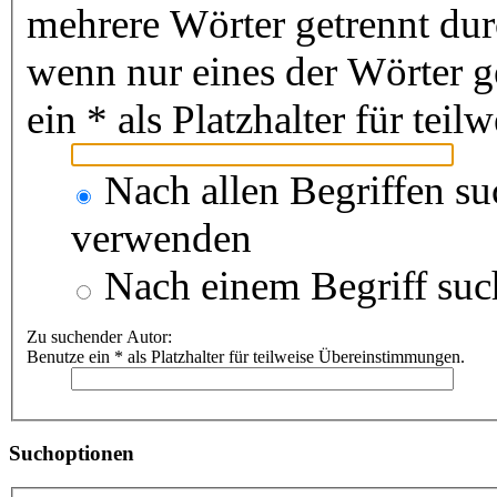
mehrere Wörter getrennt du
wenn nur eines der Wörter 
ein * als Platzhalter für te
Nach allen Begriffen s
verwenden
Nach einem Begriff suc
Zu suchender Autor:
Benutze ein * als Platzhalter für teilweise Übereinstimmungen.
Suchoptionen