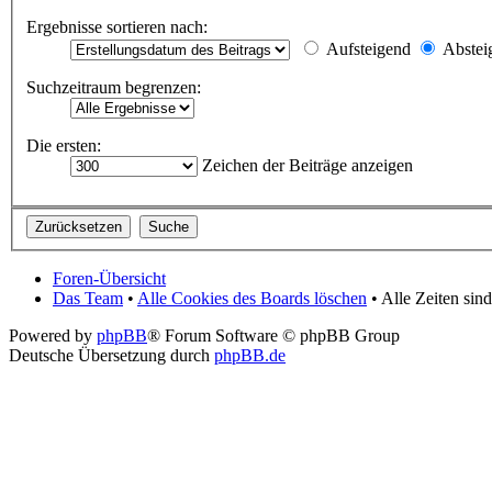
Ergebnisse sortieren nach:
Aufsteigend
Abstei
Suchzeitraum begrenzen:
Die ersten:
Zeichen der Beiträge anzeigen
Foren-Übersicht
Das Team
•
Alle Cookies des Boards löschen
• Alle Zeiten si
Powered by
phpBB
® Forum Software © phpBB Group
Deutsche Übersetzung durch
phpBB.de