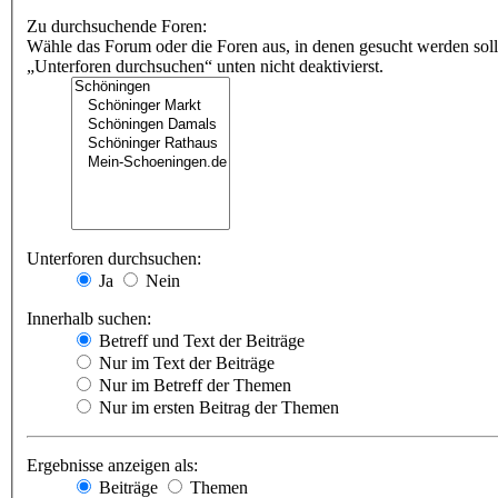
Zu durchsuchende Foren:
Wähle das Forum oder die Foren aus, in denen gesucht werden soll
„Unterforen durchsuchen“ unten nicht deaktivierst.
Unterforen durchsuchen:
Ja
Nein
Innerhalb suchen:
Betreff und Text der Beiträge
Nur im Text der Beiträge
Nur im Betreff der Themen
Nur im ersten Beitrag der Themen
Ergebnisse anzeigen als:
Beiträge
Themen