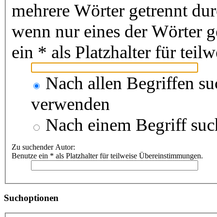
mehrere Wörter getrennt du
wenn nur eines der Wörter 
ein * als Platzhalter für te
Nach allen Begriffen s
verwenden
Nach einem Begriff suc
Zu suchender Autor:
Benutze ein * als Platzhalter für teilweise Übereinstimmungen.
Suchoptionen