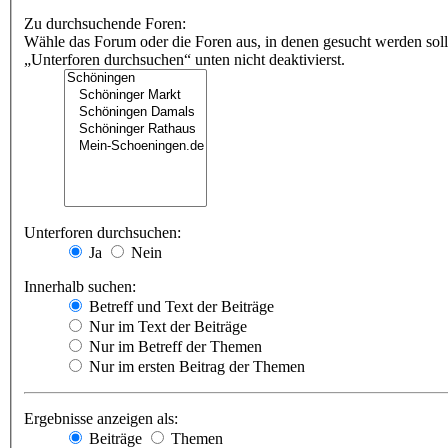
Zu durchsuchende Foren:
Wähle das Forum oder die Foren aus, in denen gesucht werden soll
„Unterforen durchsuchen“ unten nicht deaktivierst.
Unterforen durchsuchen:
Ja
Nein
Innerhalb suchen:
Betreff und Text der Beiträge
Nur im Text der Beiträge
Nur im Betreff der Themen
Nur im ersten Beitrag der Themen
Ergebnisse anzeigen als:
Beiträge
Themen