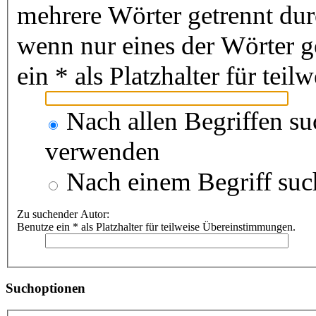
mehrere Wörter getrennt du
wenn nur eines der Wörter 
ein * als Platzhalter für te
Nach allen Begriffen s
verwenden
Nach einem Begriff suc
Zu suchender Autor:
Benutze ein * als Platzhalter für teilweise Übereinstimmungen.
Suchoptionen