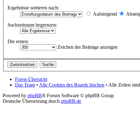
Ergebnisse sortieren nach:
Aufsteigend
Abstei
Suchzeitraum begrenzen:
Die ersten:
Zeichen der Beiträge anzeigen
Foren-Übersicht
Das Team
•
Alle Cookies des Boards löschen
• Alle Zeiten si
Powered by
phpBB
® Forum Software © phpBB Group
Deutsche Übersetzung durch
phpBB.de