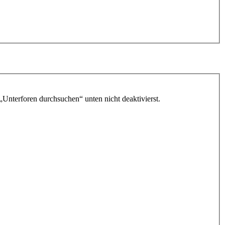
„Unterforen durchsuchen“ unten nicht deaktivierst.