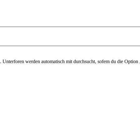
 Unterforen werden automatisch mit durchsucht, sofern du die Option 