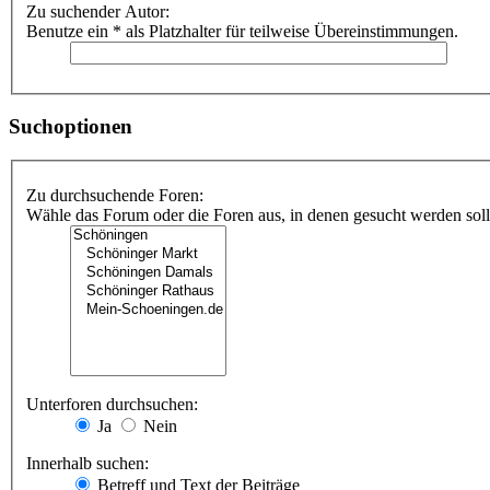
Zu suchender Autor:
Benutze ein * als Platzhalter für teilweise Übereinstimmungen.
Suchoptionen
Zu durchsuchende Foren:
Wähle das Forum oder die Foren aus, in denen gesucht werden soll.
Unterforen durchsuchen:
Ja
Nein
Innerhalb suchen:
Betreff und Text der Beiträge