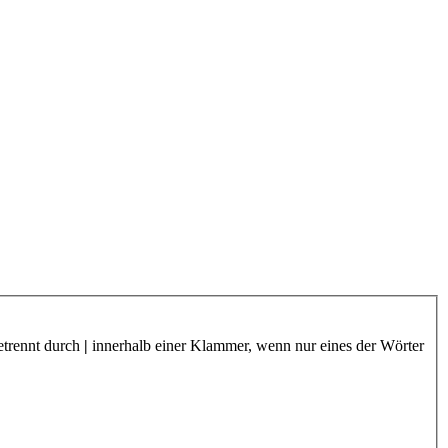
etrennt durch
|
innerhalb einer Klammer, wenn nur eines der Wörter