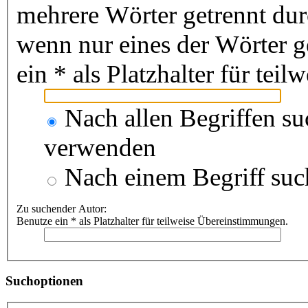
mehrere Wörter getrennt du
wenn nur eines der Wörter 
ein * als Platzhalter für te
Nach allen Begriffen s
verwenden
Nach einem Begriff suc
Zu suchender Autor:
Benutze ein * als Platzhalter für teilweise Übereinstimmungen.
Suchoptionen