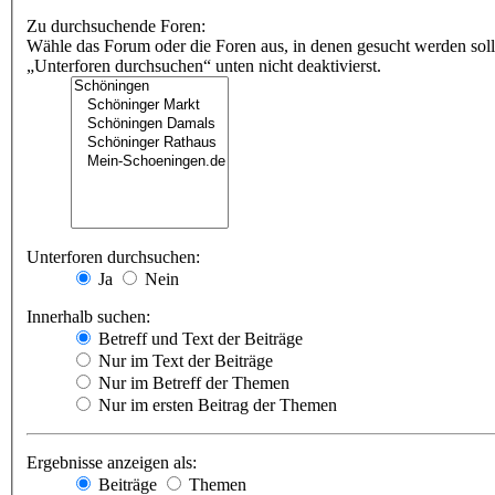
Zu durchsuchende Foren:
Wähle das Forum oder die Foren aus, in denen gesucht werden soll
„Unterforen durchsuchen“ unten nicht deaktivierst.
Unterforen durchsuchen:
Ja
Nein
Innerhalb suchen:
Betreff und Text der Beiträge
Nur im Text der Beiträge
Nur im Betreff der Themen
Nur im ersten Beitrag der Themen
Ergebnisse anzeigen als:
Beiträge
Themen