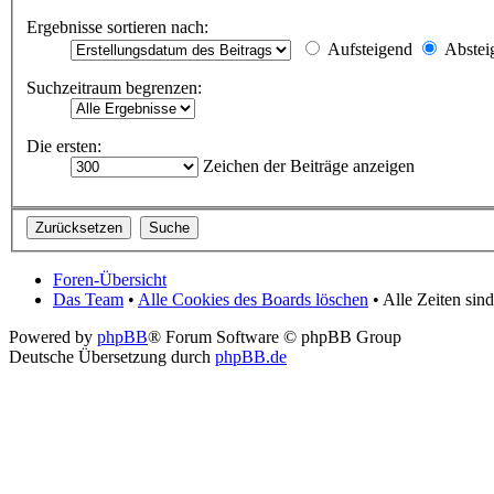
Ergebnisse sortieren nach:
Aufsteigend
Abstei
Suchzeitraum begrenzen:
Die ersten:
Zeichen der Beiträge anzeigen
Foren-Übersicht
Das Team
•
Alle Cookies des Boards löschen
• Alle Zeiten si
Powered by
phpBB
® Forum Software © phpBB Group
Deutsche Übersetzung durch
phpBB.de