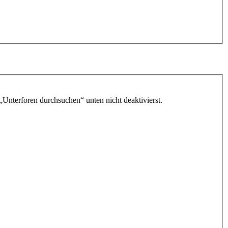
„Unterforen durchsuchen“ unten nicht deaktivierst.