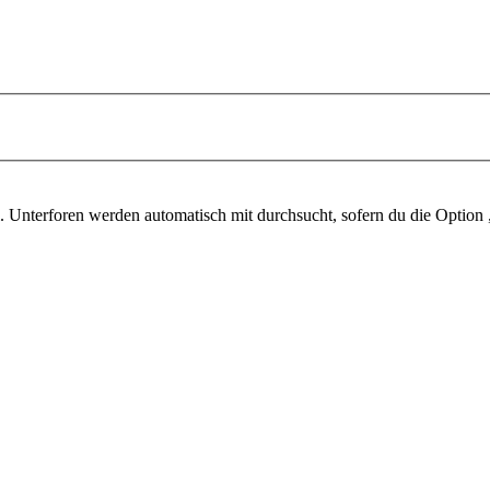
 Unterforen werden automatisch mit durchsucht, sofern du die Option 