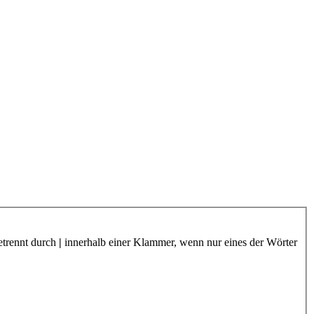
etrennt durch
|
innerhalb einer Klammer, wenn nur eines der Wörter