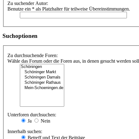
Zu suchender Autor:
Benutze ein * als Platzhalter für teilweise Übereinstimmungen.
Suchoptionen
Zu durchsuchende Foren:
Wähle das Forum oder die Foren aus, in denen gesucht werden soll.
Unterforen durchsuchen:
Ja
Nein
Innerhalb suchen:
Betreff und Text der Beiträge