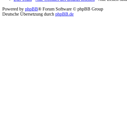
Powered by
phpBB
® Forum Software © phpBB Group
Deutsche Übersetzung durch
phpBB.de