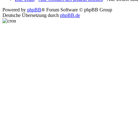
Powered by
phpBB
® Forum Software © phpBB Group
Deutsche Übersetzung durch
phpBB.de