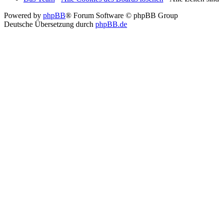
Powered by
phpBB
® Forum Software © phpBB Group
Deutsche Übersetzung durch
phpBB.de