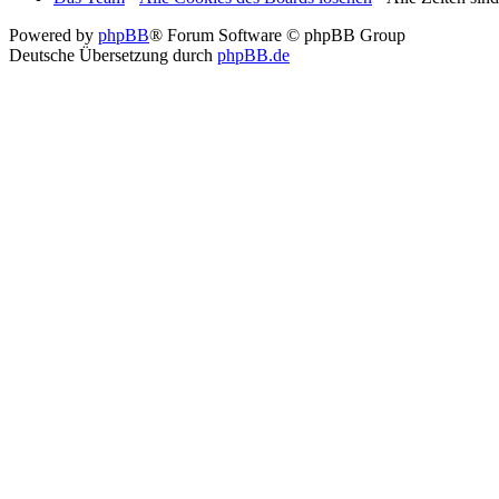
Powered by
phpBB
® Forum Software © phpBB Group
Deutsche Übersetzung durch
phpBB.de