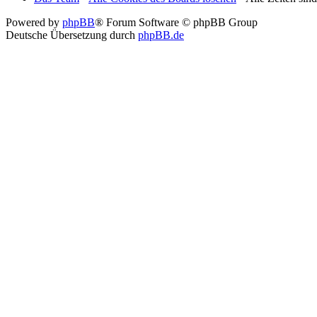
Powered by
phpBB
® Forum Software © phpBB Group
Deutsche Übersetzung durch
phpBB.de