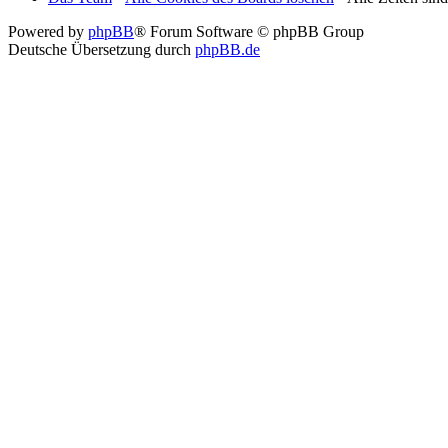
Powered by
phpBB
® Forum Software © phpBB Group
Deutsche Übersetzung durch
phpBB.de