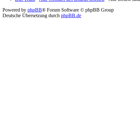
Powered by
phpBB
® Forum Software © phpBB Group
Deutsche Übersetzung durch
phpBB.de