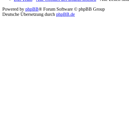
Powered by
phpBB
® Forum Software © phpBB Group
Deutsche Übersetzung durch
phpBB.de