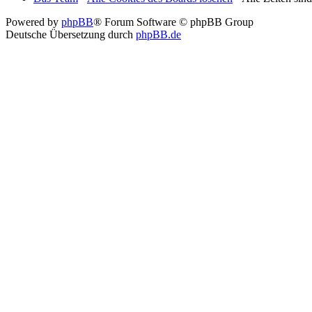
Powered by
phpBB
® Forum Software © phpBB Group
Deutsche Übersetzung durch
phpBB.de