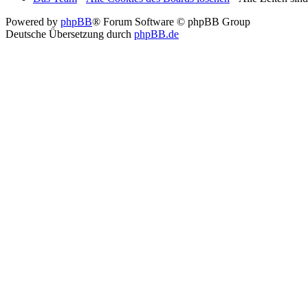
Powered by
phpBB
® Forum Software © phpBB Group
Deutsche Übersetzung durch
phpBB.de