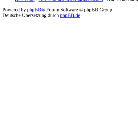
Powered by
phpBB
® Forum Software © phpBB Group
Deutsche Übersetzung durch
phpBB.de