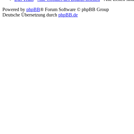
Powered by
phpBB
® Forum Software © phpBB Group
Deutsche Übersetzung durch
phpBB.de