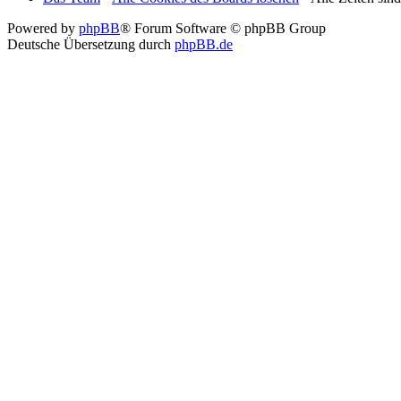
Powered by
phpBB
® Forum Software © phpBB Group
Deutsche Übersetzung durch
phpBB.de