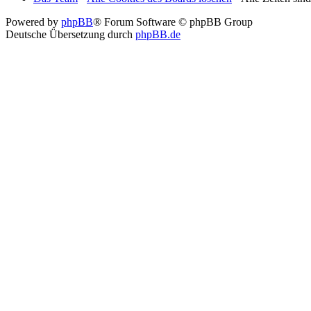
Powered by
phpBB
® Forum Software © phpBB Group
Deutsche Übersetzung durch
phpBB.de