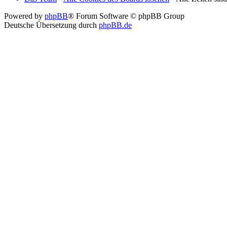
Powered by
phpBB
® Forum Software © phpBB Group
Deutsche Übersetzung durch
phpBB.de