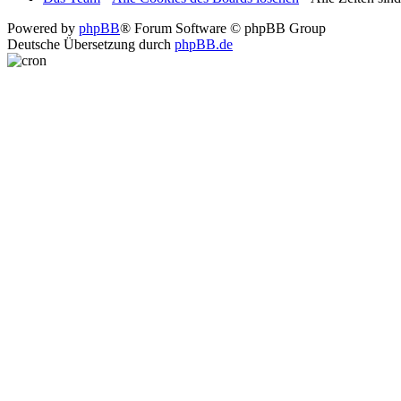
Powered by
phpBB
® Forum Software © phpBB Group
Deutsche Übersetzung durch
phpBB.de