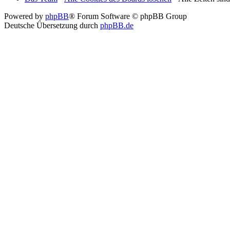
Powered by
phpBB
® Forum Software © phpBB Group
Deutsche Übersetzung durch
phpBB.de