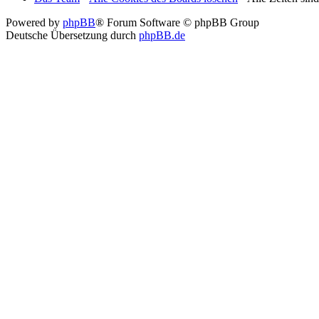
Powered by
phpBB
® Forum Software © phpBB Group
Deutsche Übersetzung durch
phpBB.de