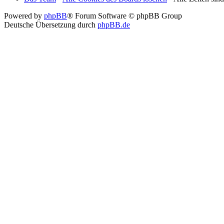
Powered by
phpBB
® Forum Software © phpBB Group
Deutsche Übersetzung durch
phpBB.de