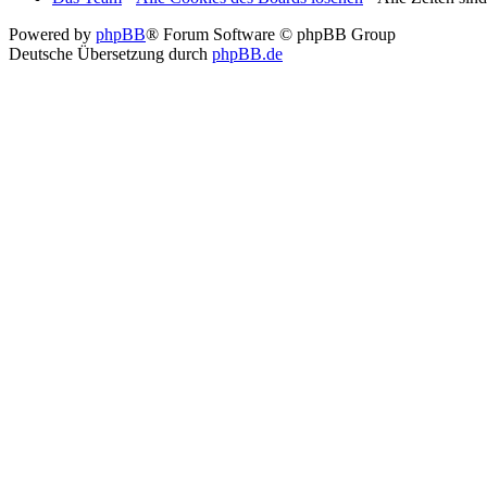
Powered by
phpBB
® Forum Software © phpBB Group
Deutsche Übersetzung durch
phpBB.de