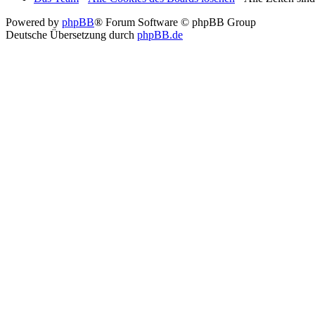
Powered by
phpBB
® Forum Software © phpBB Group
Deutsche Übersetzung durch
phpBB.de