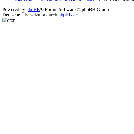
Powered by
phpBB
® Forum Software © phpBB Group
Deutsche Übersetzung durch
phpBB.de