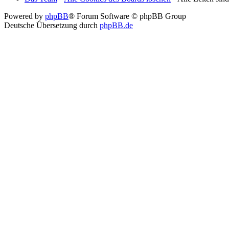
Powered by
phpBB
® Forum Software © phpBB Group
Deutsche Übersetzung durch
phpBB.de