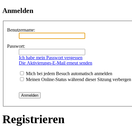
Anmelden
Benutzername:
Passwort:
Ich habe mein Passwort vergessen
Die Aktivierungs-E-Mail erneut senden
Mich bei jedem Besuch automatisch anmelden
Meinen Online-Status während dieser Sitzung verbergen
Registrieren