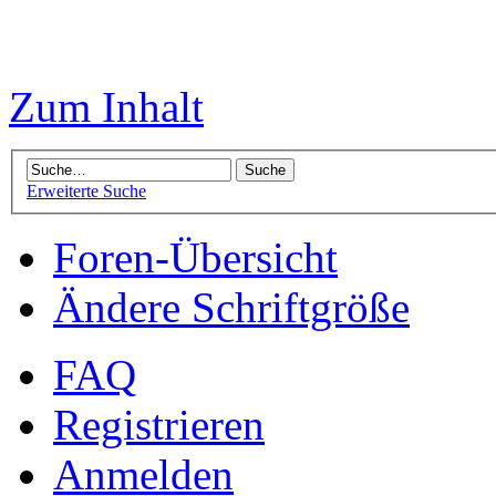
Zum Inhalt
Erweiterte Suche
Foren-Übersicht
Ändere Schriftgröße
FAQ
Registrieren
Anmelden