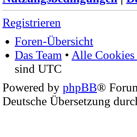
Registrieren
Foren-Übersicht
Das Team
•
Alle Cookies
sind UTC
Powered by
phpBB
® Foru
Deutsche Übersetzung dur