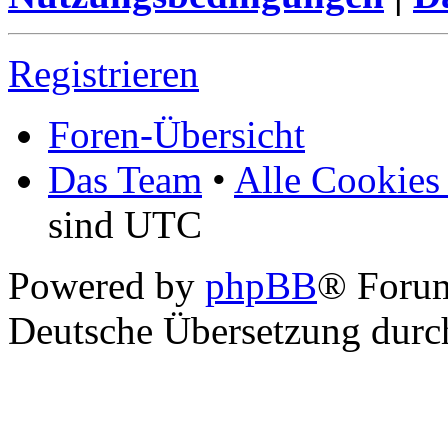
Registrieren
Foren-Übersicht
Das Team
•
Alle Cookies
sind UTC
Powered by
phpBB
® Foru
Deutsche Übersetzung dur