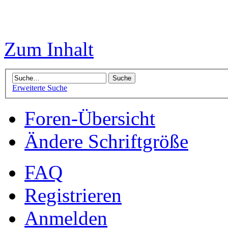
Zum Inhalt
Erweiterte Suche
Foren-Übersicht
Ändere Schriftgröße
FAQ
Registrieren
Anmelden