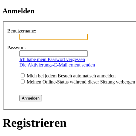
Anmelden
Benutzername:
Passwort:
Ich habe mein Passwort vergessen
Die Aktivierungs-E-Mail erneut senden
Mich bei jedem Besuch automatisch anmelden
Meinen Online-Status während dieser Sitzung verbergen
Registrieren