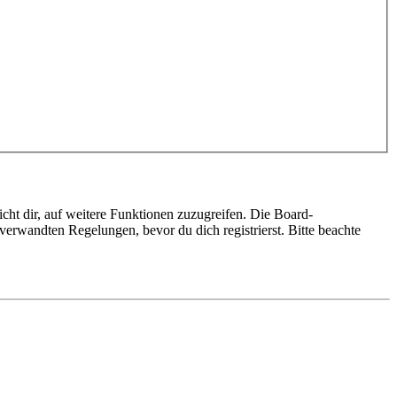
cht dir, auf weitere Funktionen zuzugreifen. Die Board-
erwandten Regelungen, bevor du dich registrierst. Bitte beachte