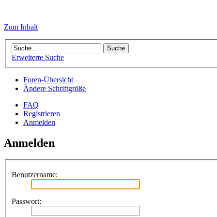
Zum Inhalt
Erweiterte Suche
Foren-Übersicht
Ändere Schriftgröße
FAQ
Registrieren
Anmelden
Anmelden
Benutzername:
Passwort: