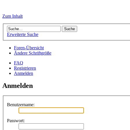
Zum Inhalt
Erweiterte Suche
Foren-Übersicht
Ändere Schriftgröße
FAQ
Registrieren
Anmelden
Anmelden
Benutzername:
Passwort: