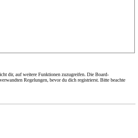
cht dir, auf weitere Funktionen zuzugreifen. Die Board-
erwandten Regelungen, bevor du dich registrierst. Bitte beachte