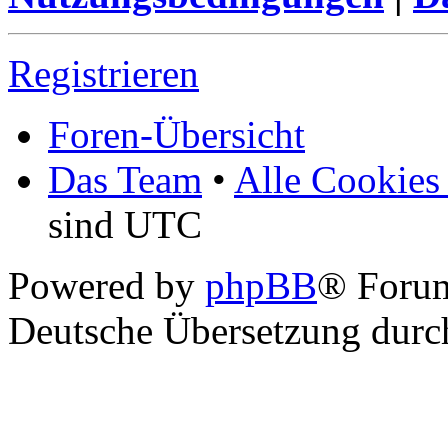
Registrieren
Foren-Übersicht
Das Team
•
Alle Cookies
sind UTC
Powered by
phpBB
® Foru
Deutsche Übersetzung dur