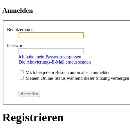
Anmelden
Benutzername:
Passwort:
Ich habe mein Passwort vergessen
Die Aktivierungs-E-Mail erneut senden
Mich bei jedem Besuch automatisch anmelden
Meinen Online-Status während dieser Sitzung verbergen
Registrieren