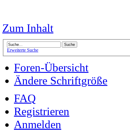
Zum Inhalt
Erweiterte Suche
Foren-Übersicht
Ändere Schriftgröße
FAQ
Registrieren
Anmelden