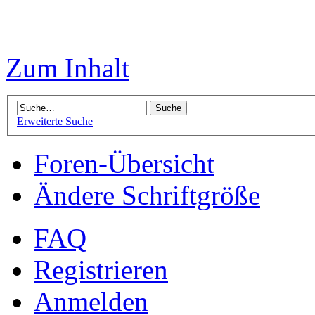
Zum Inhalt
Erweiterte Suche
Foren-Übersicht
Ändere Schriftgröße
FAQ
Registrieren
Anmelden