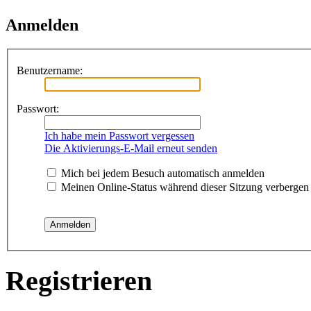
Anmelden
Benutzername:
Passwort:
Ich habe mein Passwort vergessen
Die Aktivierungs-E-Mail erneut senden
Mich bei jedem Besuch automatisch anmelden
Meinen Online-Status während dieser Sitzung verbergen
Registrieren