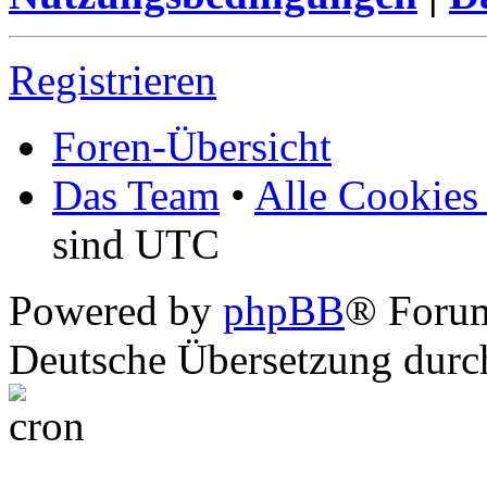
Registrieren
Foren-Übersicht
Das Team
•
Alle Cookies
sind UTC
Powered by
phpBB
® Foru
Deutsche Übersetzung dur