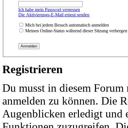
Ich habe mein Passwort vergessen
Die Aktivierungs-E-Mail erneut senden
Mich bei jedem Besuch automatisch anmelden
Meinen Online-Status während dieser Sitzung verbergen
Registrieren
Du musst in diesem Forum re
anmelden zu können. Die Re
Augenblicken erledigt und e
Funktionen zuzugreifen. Di