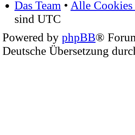
Das Team
•
Alle Cookies
sind UTC
Powered by
phpBB
® Foru
Deutsche Übersetzung dur