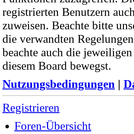
registrierten Benutzern auc
zuweisen. Beachte bitte u
die verwandten Regelungen, 
beachte auch die jeweiligen
diesem Board bewegst.
Nutzungsbedingungen
|
Da
Registrieren
Foren-Übersicht