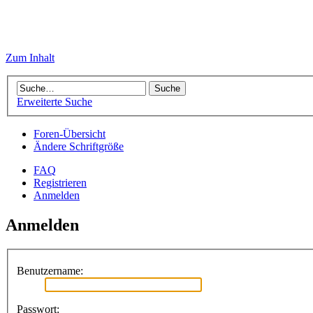
Zum Inhalt
Erweiterte Suche
Foren-Übersicht
Ändere Schriftgröße
FAQ
Registrieren
Anmelden
Anmelden
Benutzername:
Passwort: