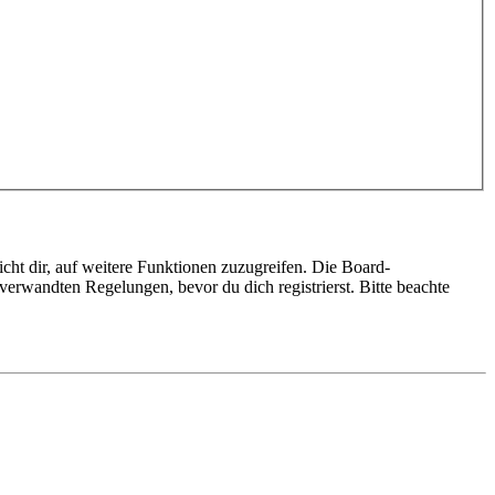
cht dir, auf weitere Funktionen zuzugreifen. Die Board-
erwandten Regelungen, bevor du dich registrierst. Bitte beachte