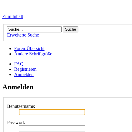
Zum Inhalt
Erweiterte Suche
Foren-Übersicht
Ändere Schriftgröße
FAQ
Registrieren
Anmelden
Anmelden
Benutzername:
Passwort: