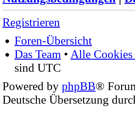
Registrieren
Foren-Übersicht
Das Team
•
Alle Cookies
sind UTC
Powered by
phpBB
® Foru
Deutsche Übersetzung dur