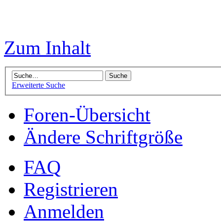
Zum Inhalt
Erweiterte Suche
Foren-Übersicht
Ändere Schriftgröße
FAQ
Registrieren
Anmelden