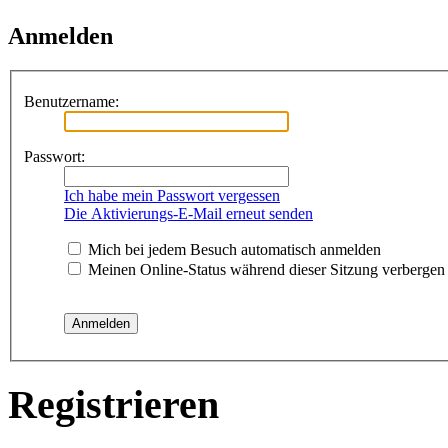
Anmelden
Benutzername:
Passwort:
Ich habe mein Passwort vergessen
Die Aktivierungs-E-Mail erneut senden
Mich bei jedem Besuch automatisch anmelden
Meinen Online-Status während dieser Sitzung verbergen
Registrieren