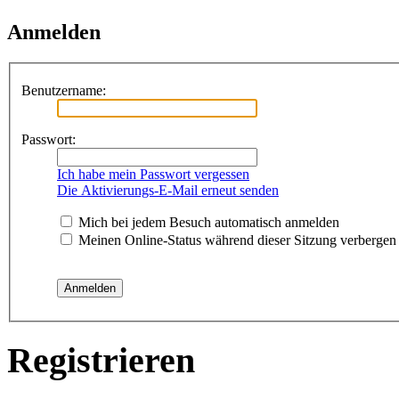
Anmelden
Benutzername:
Passwort:
Ich habe mein Passwort vergessen
Die Aktivierungs-E-Mail erneut senden
Mich bei jedem Besuch automatisch anmelden
Meinen Online-Status während dieser Sitzung verbergen
Registrieren