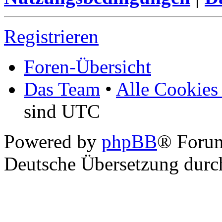
Registrieren
Foren-Übersicht
Das Team
•
Alle Cookies
sind UTC
Powered by
phpBB
® Foru
Deutsche Übersetzung dur