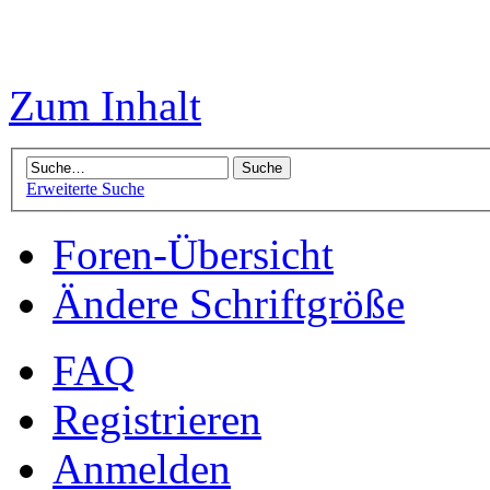
Zum Inhalt
Erweiterte Suche
Foren-Übersicht
Ändere Schriftgröße
FAQ
Registrieren
Anmelden