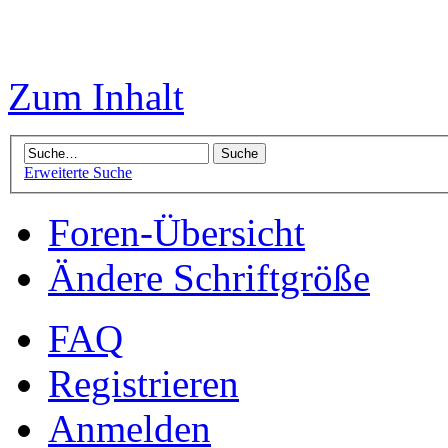
Zum Inhalt
Erweiterte Suche
Foren-Übersicht
Ändere Schriftgröße
FAQ
Registrieren
Anmelden