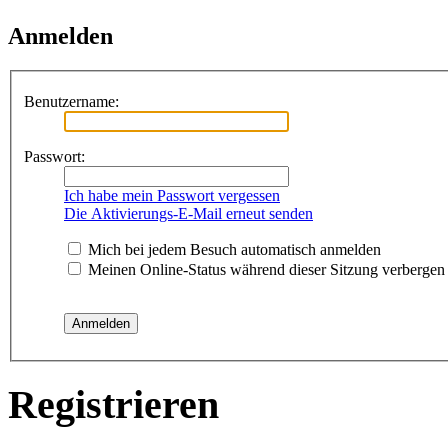
Anmelden
Benutzername:
Passwort:
Ich habe mein Passwort vergessen
Die Aktivierungs-E-Mail erneut senden
Mich bei jedem Besuch automatisch anmelden
Meinen Online-Status während dieser Sitzung verbergen
Registrieren