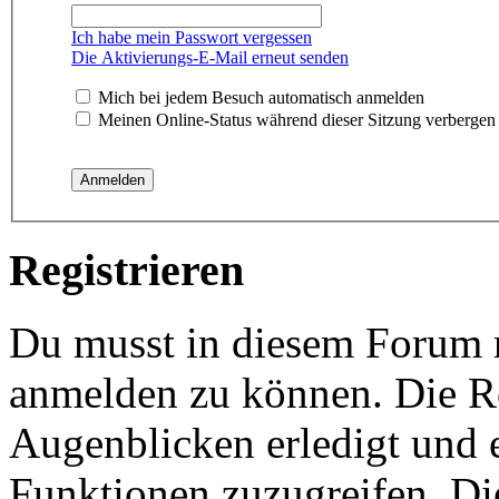
Ich habe mein Passwort vergessen
Die Aktivierungs-E-Mail erneut senden
Mich bei jedem Besuch automatisch anmelden
Meinen Online-Status während dieser Sitzung verbergen
Registrieren
Du musst in diesem Forum re
anmelden zu können. Die Re
Augenblicken erledigt und e
Funktionen zuzugreifen. Di