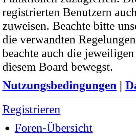
registrierten Benutzern auc
zuweisen. Beachte bitte u
die verwandten Regelungen, 
beachte auch die jeweiligen
diesem Board bewegst.
Nutzungsbedingungen
|
Da
Registrieren
Foren-Übersicht