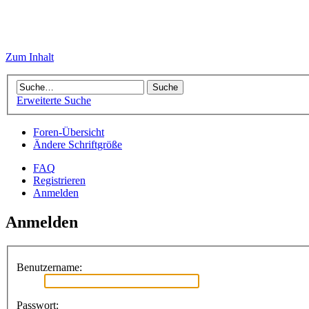
Zum Inhalt
Erweiterte Suche
Foren-Übersicht
Ändere Schriftgröße
FAQ
Registrieren
Anmelden
Anmelden
Benutzername:
Passwort: