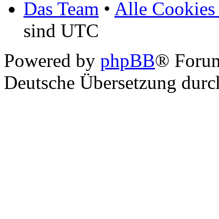
Das Team
•
Alle Cookies
sind UTC
Powered by
phpBB
® Foru
Deutsche Übersetzung dur