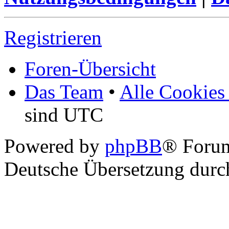
Registrieren
Foren-Übersicht
Das Team
•
Alle Cookies
sind UTC
Powered by
phpBB
® Foru
Deutsche Übersetzung dur