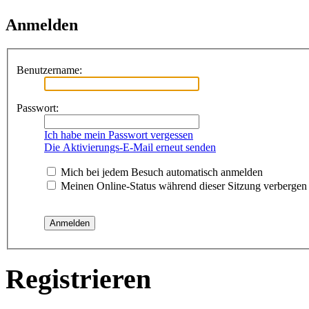
Anmelden
Benutzername:
Passwort:
Ich habe mein Passwort vergessen
Die Aktivierungs-E-Mail erneut senden
Mich bei jedem Besuch automatisch anmelden
Meinen Online-Status während dieser Sitzung verbergen
Registrieren