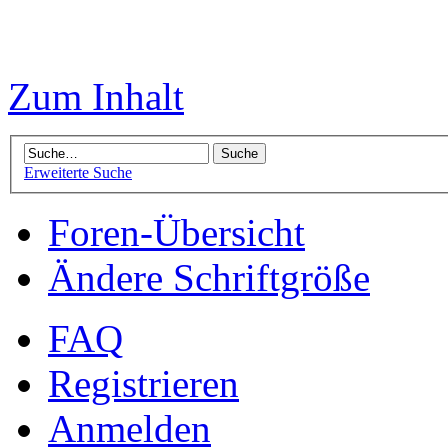
Zum Inhalt
Erweiterte Suche
Foren-Übersicht
Ändere Schriftgröße
FAQ
Registrieren
Anmelden