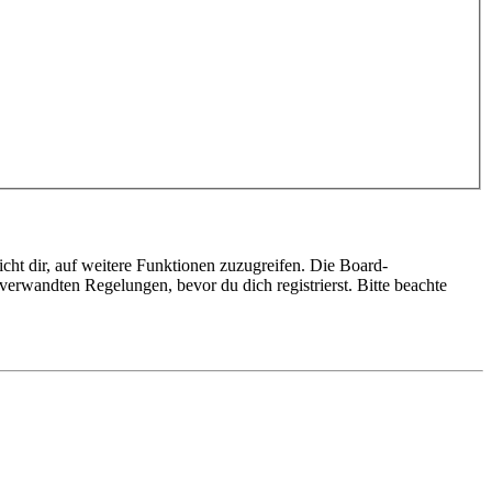
cht dir, auf weitere Funktionen zuzugreifen. Die Board-
erwandten Regelungen, bevor du dich registrierst. Bitte beachte