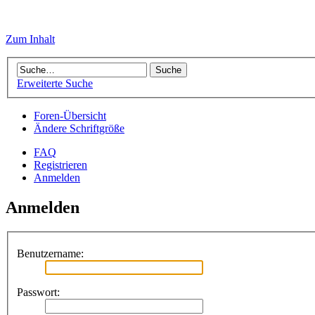
Zum Inhalt
Erweiterte Suche
Foren-Übersicht
Ändere Schriftgröße
FAQ
Registrieren
Anmelden
Anmelden
Benutzername:
Passwort: