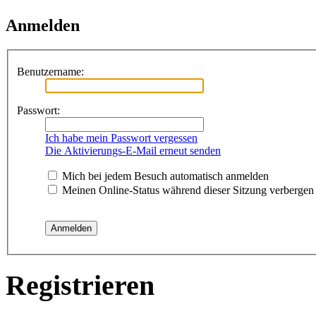
Anmelden
Benutzername:
Passwort:
Ich habe mein Passwort vergessen
Die Aktivierungs-E-Mail erneut senden
Mich bei jedem Besuch automatisch anmelden
Meinen Online-Status während dieser Sitzung verbergen
Registrieren