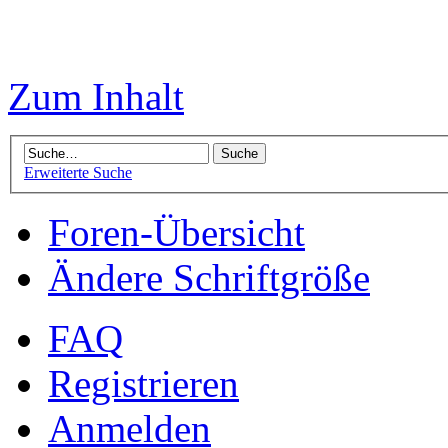
Zum Inhalt
Erweiterte Suche
Foren-Übersicht
Ändere Schriftgröße
FAQ
Registrieren
Anmelden