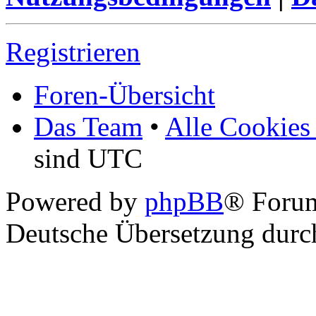
Registrieren
Foren-Übersicht
Das Team
•
Alle Cookies
sind UTC
Powered by
phpBB
® Foru
Deutsche Übersetzung dur