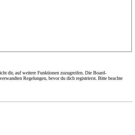
cht dir, auf weitere Funktionen zuzugreifen. Die Board-
erwandten Regelungen, bevor du dich registrierst. Bitte beachte