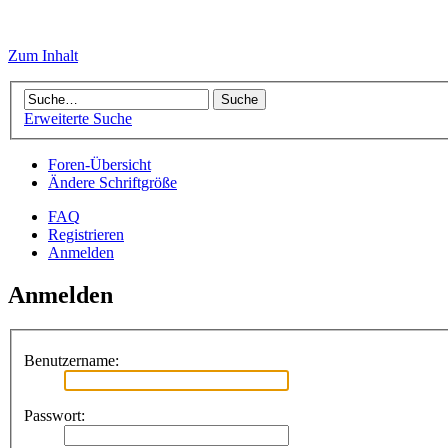
Zum Inhalt
Erweiterte Suche
Foren-Übersicht
Ändere Schriftgröße
FAQ
Registrieren
Anmelden
Anmelden
Benutzername:
Passwort: